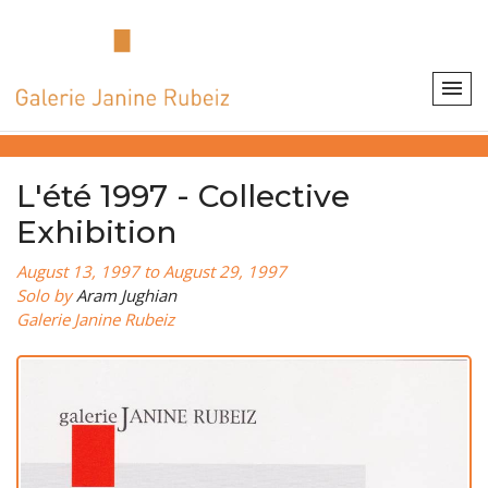
L'été 1997 - Collective
Exhibition
August 13, 1997 to August 29, 1997
Solo by
Aram Jughian
Galerie Janine Rubeiz