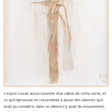
L'esprit n'avait aucun souvenir d'un calme de cette sorte, et
ce qu'il éprouvait ne ressemblait à aucun des silences qu'il
avait pu connaître; dans ce silence il y avait du mouvement,