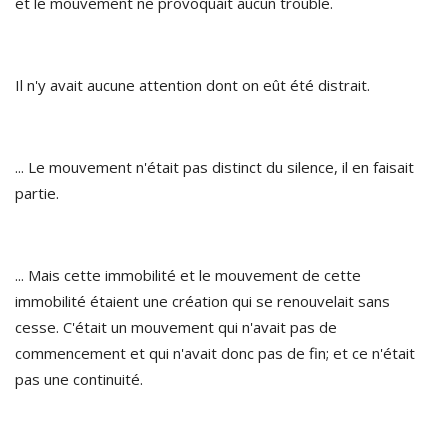
et le mouvement ne provoquait aucun trouble.
Il n'y avait aucune attention dont on eût été distrait.
... Le mouvement n'était pas distinct du silence, il en faisait
partie.
... Mais cette immobilité et le mouvement de cette
immobilité étaient une création qui se renouvelait sans
cesse. C'était un mouvement qui n'avait pas de
commencement et qui n'avait donc pas de fin; et ce n'était
pas une continuité.