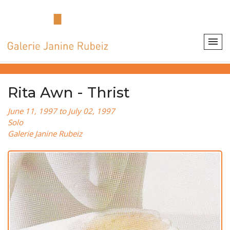
Rita Awn - Thrist
June 11, 1997 to July 02, 1997
Solo
Galerie Janine Rubeiz