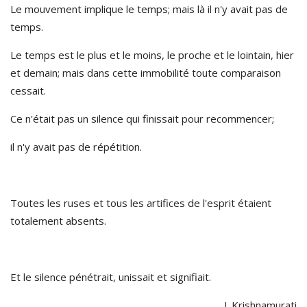
Le mouvement implique le temps; mais là il n'y avait pas de
temps.
Le temps est le plus et le moins, le proche et le lointain, hier
et demain; mais dans cette immobilité toute comparaison
cessait.
Ce n'était pas un silence qui finissait pour recommencer;
il n'y avait pas de répétition.
Toutes les ruses et tous les artifices de l'esprit étaient
totalement absents.
Et le silence pénétrait, unissait et signifiait.
J. Krishnamurati