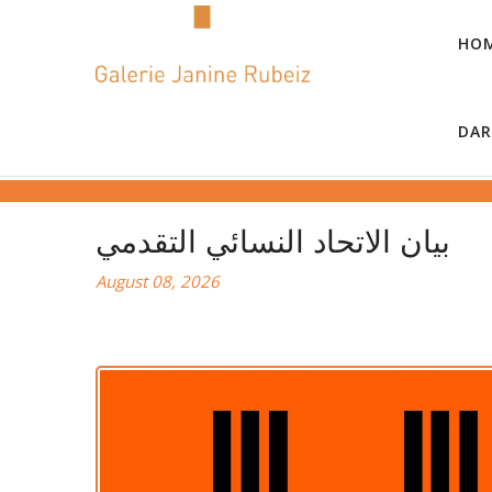
HO
DAR
بيان الاتحاد النسائي التقدمي
August 08, 2026