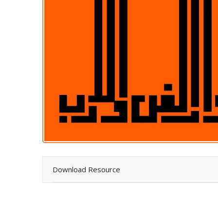
Download Resource