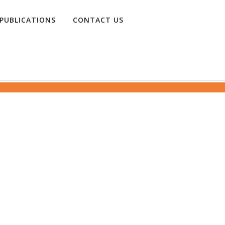
PUBLICATIONS
CONTACT US