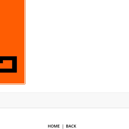
HOME
BACK