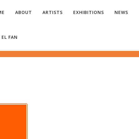
ME
ABOUT
ARTISTS
EXHIBITIONS
NEWS
 EL FAN