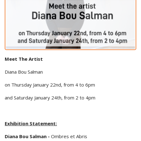
Meet The Artist
Diana Bou Salman
on Thursday January 22nd, from 4 to 6pm
and Saturday January 24th, from 2 to 4pm
Exhibition Statement:
Diana Bou Salman -
Ombres et Abris