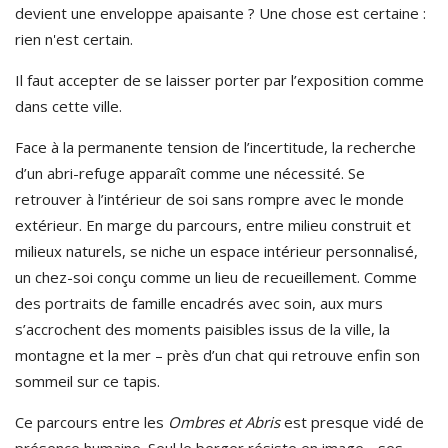
devient une enveloppe apaisante ?
Une chose est certaine :
rien n'est certain.
Il faut accepter de se laisser porter par l’exposition comme
dans cette ville.
Face à la permanente tension de l’incertitude, la recherche
d’un abri-refuge apparaît comme une nécessité. Se
retrouver à l’intérieur de soi sans rompre avec le monde
extérieur.
En marge du parcours, entre milieu construit et
milieux naturels, se niche un espace intérieur personnalisé,
un chez-soi conçu comme un lieu de recueillement. Comme
des portraits de famille encadrés avec soin, aux murs
s’accrochent des moments paisibles issus de la ville, la
montagne et la mer – près d’un chat qui retrouve enfin son
sommeil
sur ce tapis.
Ce parcours entre les
Ombres et Abris
est presque vidé de