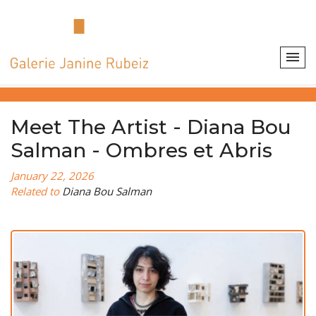
Meet The Artist - Diana Bou
Salman - Ombres et Abris
January 22, 2026
Related to
Diana Bou Salman