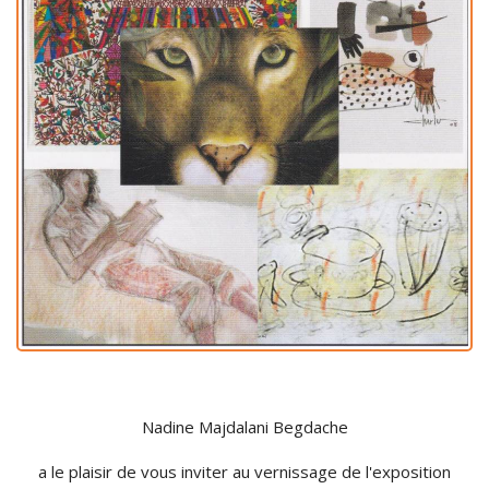
Nadine Majdalani Begdache
a le plaisir de vous inviter au vernissage de l'exposition