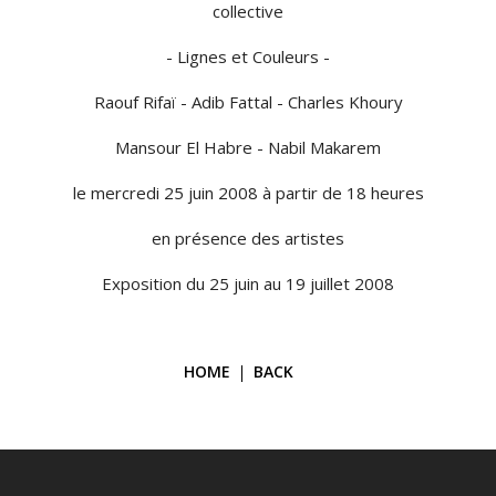
collective
- Lignes et Couleurs -
Raouf Rifaï - Adib Fattal - Charles Khoury
Mansour El Habre - Nabil Makarem
le mercredi 25 juin 2008 à partir de 18 heures
en présence des artistes
Exposition du 25 juin au 19 juillet 2008
HOME
BACK