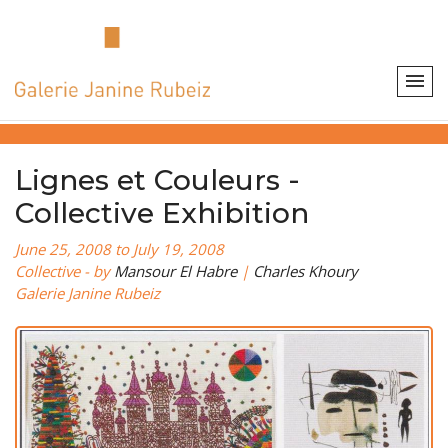
Lignes et Couleurs -
Collective Exhibition
June 25, 2008 to July 19, 2008
Collective - by
Mansour El Habre
|
Charles Khoury
Galerie Janine Rubeiz