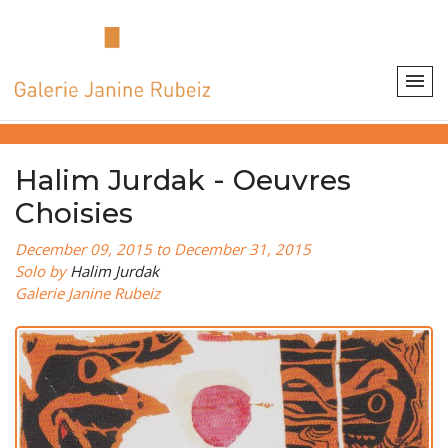
Halim Jurdak - Oeuvres
Choisies
December 09, 2015 to December 31, 2015
Solo by
Halim Jurdak
Galerie Janine Rubeiz