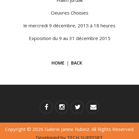
Oeuvres Choisies
le mercredi 9 décembre, 2015 à 18 heures
Exposition du 9 au 31 décembre 2015
HOME
BACK
Copyright © 2026 Galerie Janine Rubeiz. All Rights Reserved.
Developed by
TECH SUPPORT.