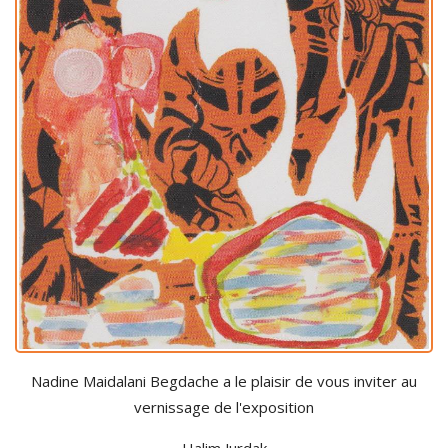
Nadine Maidalani Begdache a le plaisir de vous inviter au
vernissage de l'exposition
Halim Jurdak