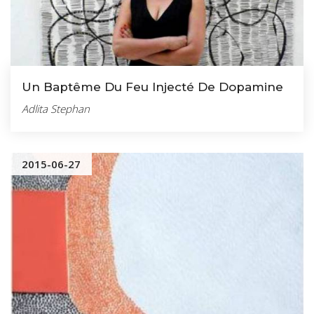
Un Baptême Du Feu Injecté De Dopamine
Adlita Stephan
2015-06-27