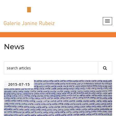
News
2015-07-15